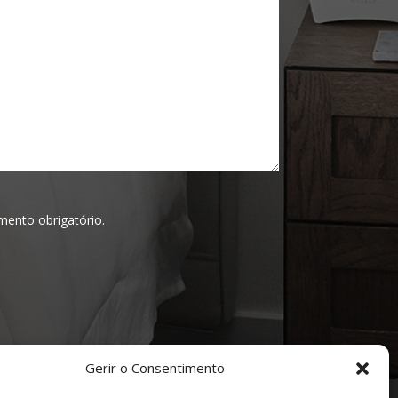
mento obrigatório.
Gerir o Consentimento