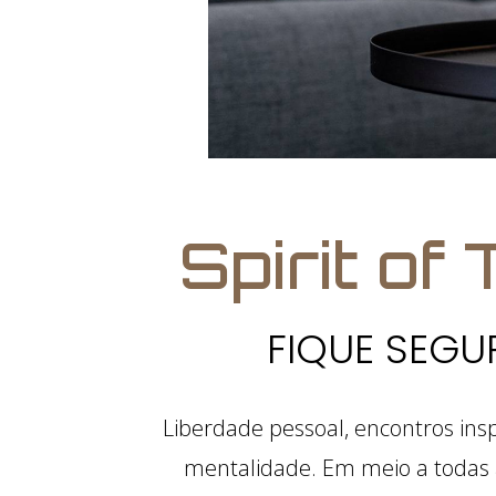
Spirit of
FIQUE SEGU
Liberdade pessoal, encontros insp
mentalidade. Em meio a todas 