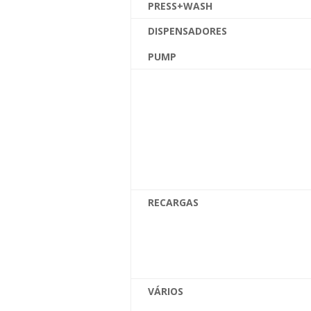
PRESS+WASH
DISPENSADORES
PUMP
RECARGAS
VÁRIOS