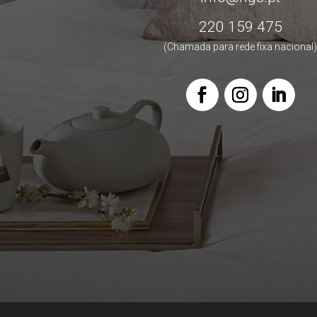
220 159 475
(Chamada para rede fixa nacional