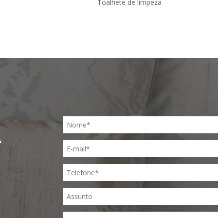
Toalhete de limpeza