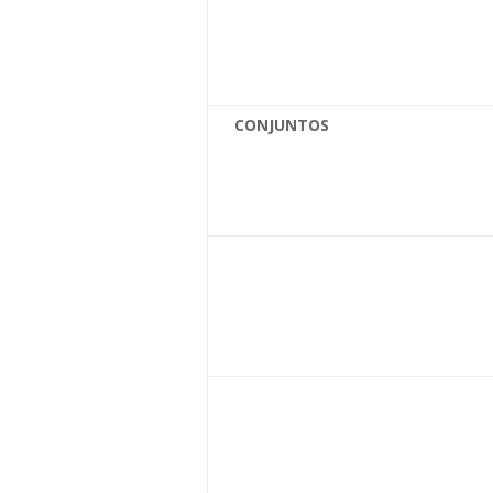
CONJUNTOS