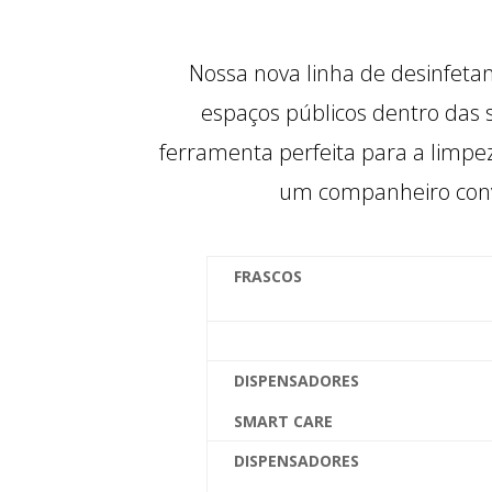
Nossa nova linha de desinfeta
espaços públicos dentro das 
ferramenta perfeita para a limpe
um companheiro conv
FRASCOS
DISPENSADORES
SMART CARE
DISPENSADORES