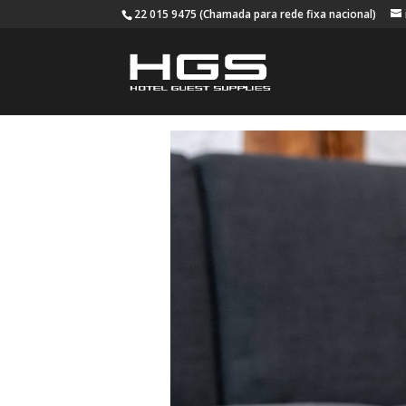
22 015 9475 (Chamada para rede fixa nacional)