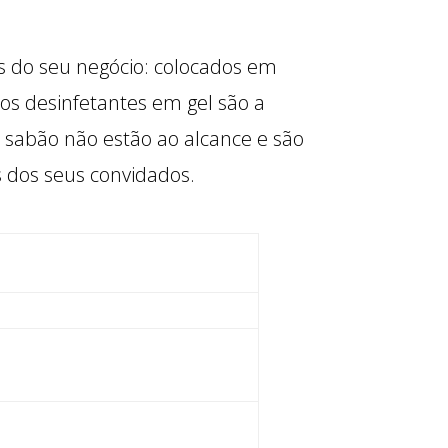
s do seu negócio: colocados em
os desinfetantes em gel são a
 sabão não estão ao alcance e são
dos seus convidados.