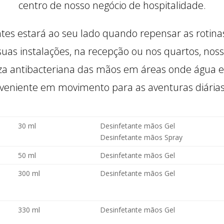
centro de nosso negócio de hospitalidade.
ntes estará ao seu lado quando repensar as rotina
suas instalações, na recepção ou nos quartos, noss
za antibacteriana das mãos em áreas onde água e
eniente em movimento para as aventuras diárias 
30 ml
Desinfetante mãos Gel
Desinfetante mãos Spray
50 ml
Desinfetante mãos Gel
300 ml
Desinfetante mãos Gel
330 ml
Desinfetante mãos Gel