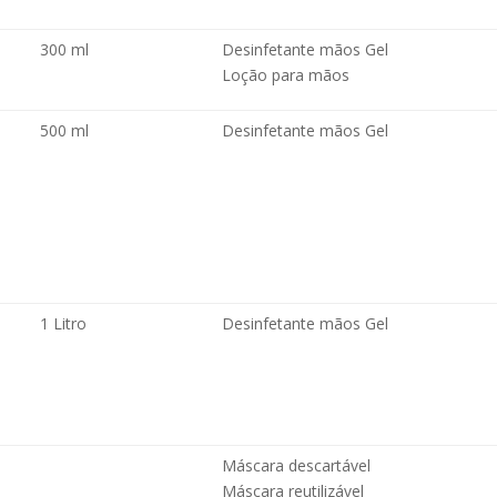
300 ml
Desinfetante mãos Gel
Loção para mãos
500 ml
Desinfetante mãos Gel
1 Litro
Desinfetante mãos Gel
Máscara descartável
Máscara
reutilizável