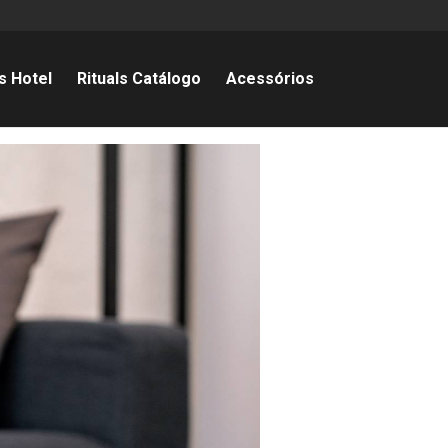
s Hotel
Rituals Catálogo
Acessórios