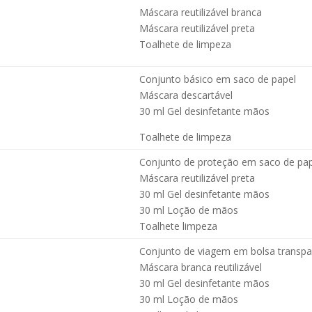
Máscara reutilizável branca
Máscara reutilizável preta
Toalhete de limpeza
Conjunto básico em saco de papel
Máscara descartável
30 ml Gel desinfetante
mãos
Toalhete de limpeza
Conjunto de proteção em saco de pa
Máscara reutilizável preta
30 ml Gel desinfetante mãos
30 ml Loção de mãos
Toalhete limpeza
Conjunto de viagem em bolsa transpa
Máscara branca reutilizável
30 ml Gel desinfetante mãos
30 ml Loção de mãos