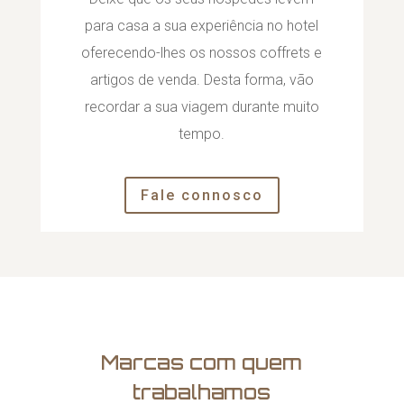
para casa a sua experiência no hotel
oferecendo-lhes os nossos coffrets e
artigos de venda. Desta forma, vão
recordar a sua viagem durante muito
tempo.
Fale connosco
Marcas com quem
trabalhamos