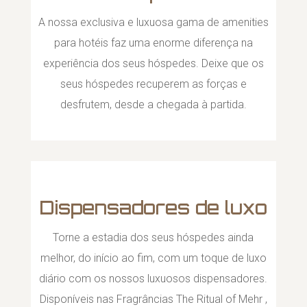
A nossa exclusiva e luxuosa gama de amenities
para hotéis faz uma enorme diferença na
experiência dos seus hóspedes. Deixe que os
seus hóspedes recuperem as forças e
desfrutem, desde a chegada à partida.
Dispensadores de luxo
Torne a estadia dos seus hóspedes ainda
melhor, do início ao fim, com um toque de luxo
diário com os nossos luxuosos dispensadores.
Disponíveis nas Fragrâncias The Ritual of Mehr ,