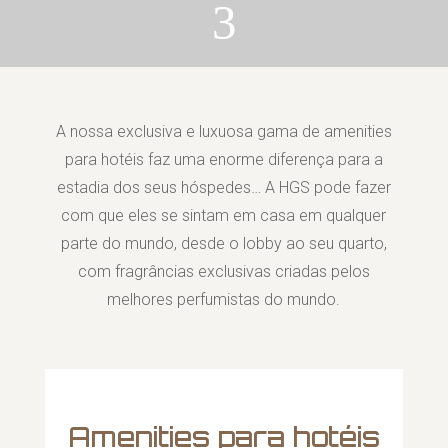
3
A nossa exclusiva e luxuosa gama de amenities
para hotéis faz uma enorme diferença para a
estadia dos seus hóspedes… A HGS pode fazer
com que eles se sintam em casa em qualquer
parte do mundo, desde o lobby ao seu quarto,
com fragrâncias exclusivas criadas pelos
melhores perfumistas do mundo.
Amenities para hotéis