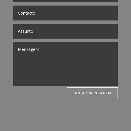
ENVIAR MENSAGEM