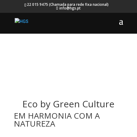
22 015 9475 (Chamada para rede fixa nacional)
info@hgs.pt
Eco by Green Culture
EM HARMONIA COM A
NATUREZA