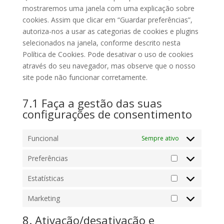
mostraremos uma janela com uma explicação sobre
cookies. Assim que clicar em “Guardar preferências”,
autoriza-nos a usar as categorias de cookies e plugins
selecionados na janela, conforme descrito nesta
Política de Cookies. Pode desativar o uso de cookies
através do seu navegador, mas observe que o nosso
site pode não funcionar corretamente.
7.1 Faça a gestão das suas
configurações de consentimento
Funcional
Sempre ativo
Preferências
Preferências
Estatísticas
Estatísticas
Marketing
Marketing
8. Ativação/desativação e