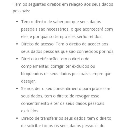
Tem os seguintes direitos em relação aos seus dados
pessoais:
Tem o direito de saber por que seus dados
pessoais são necessários, o que acontecerá com
eles e por quanto tempo eles serão retidos.
Direito de acesso: Tem o direito de aceder aos
seus dados pessoais que são conhecidos por nós.
Direito à retificação: tem o direito de
complementar, corrigir, ter excluídos ou
bloqueados os seus dados pessoais sempre que
desejar.
Se nos der o seu consentimento para processar
seus dados, tem o direito de revogar esse
consentimento e ter os seus dados pessoais
excluídos.
Direito de transferir os seus dados: tem o direito
de solicitar todos os seus dados pessoais do