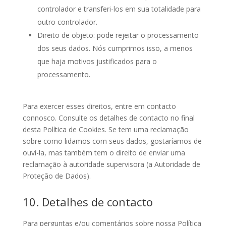
controlador e transferi-los em sua totalidade para
outro controlador.
Direito de objeto: pode rejeitar o processamento
dos seus dados. Nós cumprimos isso, a menos
que haja motivos justificados para o
processamento.
Para exercer esses direitos, entre em contacto
connosco. Consulte os detalhes de contacto no final
desta Política de Cookies. Se tem uma reclamação
sobre como lidamos com seus dados, gostaríamos de
ouvi-la, mas também tem o direito de enviar uma
reclamação à autoridade supervisora (a Autoridade de
Proteção de Dados).
10. Detalhes de contacto
Para perguntas e/ou comentários sobre nossa Política