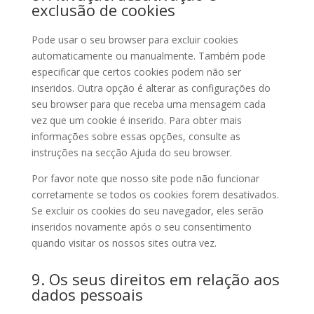
exclusão de cookies
Pode usar o seu browser para excluir cookies
automaticamente ou manualmente. Também pode
especificar que certos cookies podem não ser
inseridos. Outra opção é alterar as configurações do
seu browser para que receba uma mensagem cada
vez que um cookie é inserido. Para obter mais
informações sobre essas opções, consulte as
instruções na secção Ajuda do seu browser.
Por favor note que nosso site pode não funcionar
corretamente se todos os cookies forem desativados.
Se excluir os cookies do seu navegador, eles serão
inseridos novamente após o seu consentimento
quando visitar os nossos sites outra vez.
9. Os seus direitos em relação aos
dados pessoais