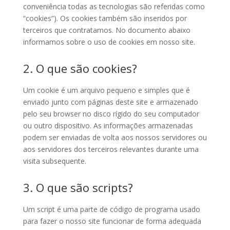
conveniência todas as tecnologias são referidas como
“cookies”). Os cookies também são inseridos por
terceiros que contratamos. No documento abaixo
informamos sobre o uso de cookies em nosso site.
2. O que são cookies?
Um cookie é um arquivo pequeno e simples que é
enviado junto com páginas deste site e armazenado
pelo seu browser no disco rígido do seu computador
ou outro dispositivo. As informações armazenadas
podem ser enviadas de volta aos nossos servidores ou
aos servidores dos terceiros relevantes durante uma
visita subsequente.
3. O que são scripts?
Um script é uma parte de código de programa usado
para fazer o nosso site funcionar de forma adequada