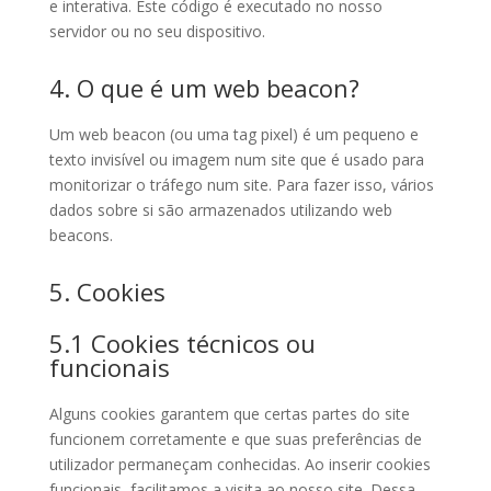
e interativa. Este código é executado no nosso
servidor ou no seu dispositivo.
4. O que é um web beacon?
Um web beacon (ou uma tag pixel) é um pequeno e
texto invisível ou imagem num site que é usado para
monitorizar o tráfego num site. Para fazer isso, vários
dados sobre si são armazenados utilizando web
beacons.
5. Cookies
5.1 Cookies técnicos ou
funcionais
Alguns cookies garantem que certas partes do site
funcionem corretamente e que suas preferências de
utilizador permaneçam conhecidas. Ao inserir cookies
funcionais, facilitamos a visita ao nosso site. Dessa