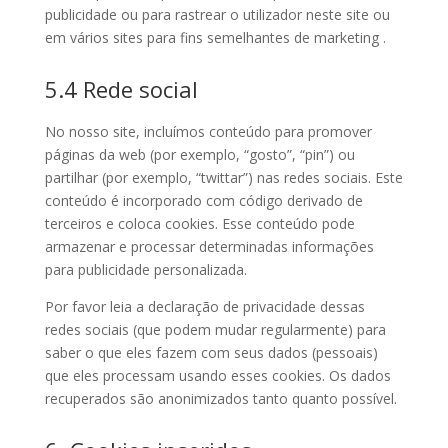
publicidade ou para rastrear o utilizador neste site ou
em vários sites para fins semelhantes de marketing .
5.4 Rede social
No nosso site, incluímos conteúdo para promover
páginas da web (por exemplo, “gosto”, “pin”) ou
partilhar (por exemplo, “twittar”) nas redes sociais. Este
conteúdo é incorporado com código derivado de
terceiros e coloca cookies. Esse conteúdo pode
armazenar e processar determinadas informações
para publicidade personalizada.
Por favor leia a declaração de privacidade dessas
redes sociais (que podem mudar regularmente) para
saber o que eles fazem com seus dados (pessoais)
que eles processam usando esses cookies. Os dados
recuperados são anonimizados tanto quanto possível.