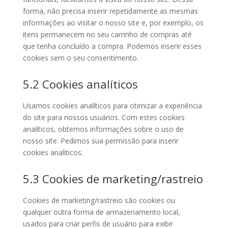
forma, não precisa inserir repetidamente as mesmas
informações ao visitar o nosso site e, por exemplo, os
itens permanecem no seu carrinho de compras até
que tenha concluído a compra. Podemos inserir esses
cookies sem o seu consentimento.
5.2 Cookies analíticos
Usamos cookies analíticos para otimizar a experiência
do site para nossos usuários. Com estes cookies
analíticos, obtemos informações sobre o uso de
nosso site. Pedimos sua permissão para inserir
cookies analíticos.
5.3 Cookies de marketing/rastreio
Cookies de marketing/rastreio são cookies ou
qualquer outra forma de armazenamento local,
usados para criar perfis de usuário para exibir